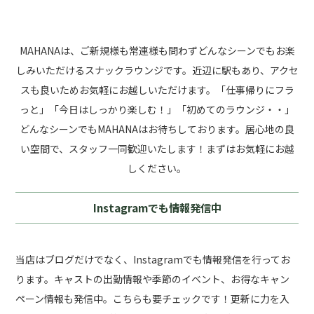
お気軽にお越しください！
MAHANAは、ご新規様も常連様も問わずどんなシーンでもお楽
しみいただけるスナックラウンジです。近辺に駅もあり、アクセ
スも良いためお気軽にお越しいただけます。「仕事帰りにフラ
っと」「今日はしっかり楽しむ！」「初めてのラウンジ・・」
どんなシーンでもMAHANAはお待ちしております。居心地の良
い空間で、スタッフ一同歓迎いたします！まずはお気軽にお越
しください。
Instagramでも情報発信中
当店はブログだけでなく、Instagramでも情報発信を行ってお
ります。キャストの出勤情報や季節のイベント、お得なキャン
ペーン情報も発信中。こちらも要チェックです！更新に力を入