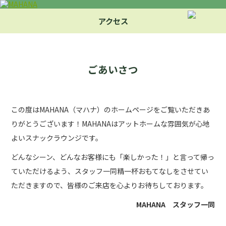
アクセス
ごあいさつ
この度はMAHANA（マハナ）のホームページをご覧いただきあ
りがとうございます！MAHANAはアットホームな雰囲気が心地
よいスナックラウンジです。
どんなシーン、どんなお客様にも「楽しかった！」と言って帰っ
ていただけるよう、スタッフ一同精一杯おもてなしをさせてい
ただきますので、皆様のご来店を心よりお待ちしております。
MAHANA スタッフ一同