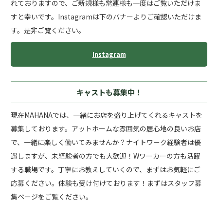
れておりますので、ご新規様も常連様も一度はご覧いただけま
すと幸いです。Instagramは下のバナーよりご確認いただけま
す。是非ご覧ください。
Instagram
キャストも募集中！
現在MAHANAでは、一緒にお店を盛り上げてくれるキャストを
募集しております。アットホームな雰囲気の居心地の良いお店
で、一緒に楽しく働いてみませんか？ナイトワーク経験者は優
遇しますが、未経験者の方でも大歓迎！Wワーカーの方も活躍
する職場です。丁寧にお教えしていくので、まずはお気軽にご
応募ください。体験も受け付けております！まずはスタッフ募
集ページをご覧ください。