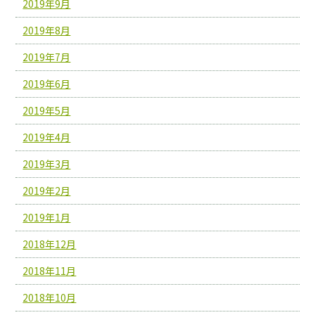
2019年9月
2019年8月
2019年7月
2019年6月
2019年5月
2019年4月
2019年3月
2019年2月
2019年1月
2018年12月
2018年11月
2018年10月