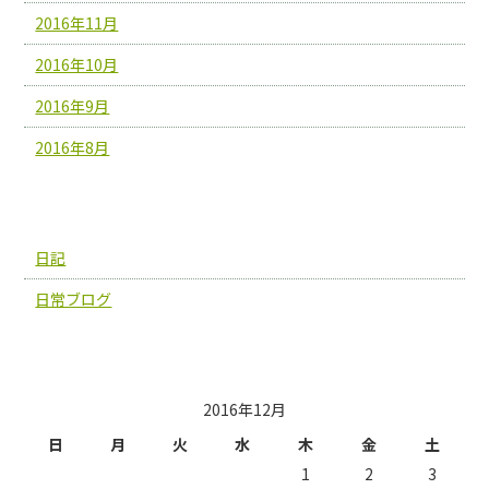
2016年11月
2016年10月
2016年9月
2016年8月
カテゴリー
日記
日常ブログ
投稿日カレンダー
2016年12月
日
月
火
水
木
金
土
1
2
3