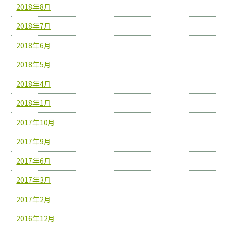
2018年8月
2018年7月
2018年6月
2018年5月
2018年4月
2018年1月
2017年10月
2017年9月
2017年6月
2017年3月
2017年2月
2016年12月