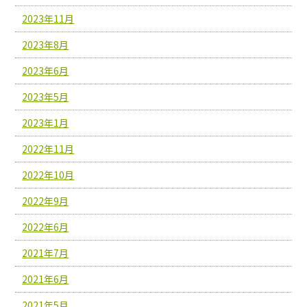
2023年11月
2023年8月
2023年6月
2023年5月
2023年1月
2022年11月
2022年10月
2022年9月
2022年6月
2021年7月
2021年6月
2021年5月