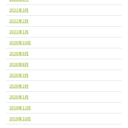
2021年3月
2021年2月
2021年1月
2020年10月
2020年9月
2020年8月
2020年3月
2020年2月
2020年1月
2019年12月
2019年10月