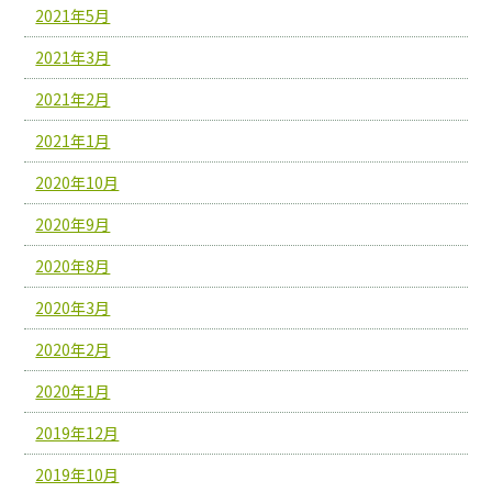
2021年5月
2021年3月
2021年2月
2021年1月
2020年10月
2020年9月
2020年8月
2020年3月
2020年2月
2020年1月
2019年12月
2019年10月