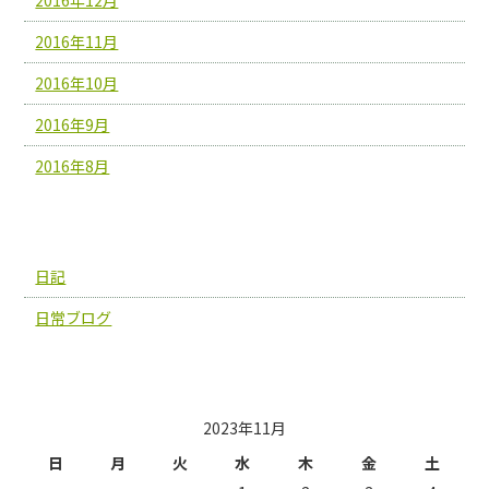
2016年11月
2016年10月
2016年9月
2016年8月
カテゴリー
日記
日常ブログ
投稿日カレンダー
2023年11月
日
月
火
水
木
金
土