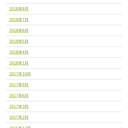
2018年8月
2018年7月
2018年6月
2018年5月
2018年4月
2018年1月
2017年10月
2017年9月
2017年6月
2017年3月
2017年2月
2016年12月