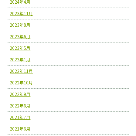
2024年4月
2023年11月
2023年8月
2023年6月
2023年5月
2023年1月
2022年11月
2022年10月
2022年9月
2022年6月
2021年7月
2021年6月