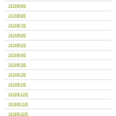
2019年9月
2019年8月
2019年7月
2019年6月
2019年5月
2019年4月
2019年3月
2019年2月
2019年1月
2018年12月
2018年11月
2018年10月