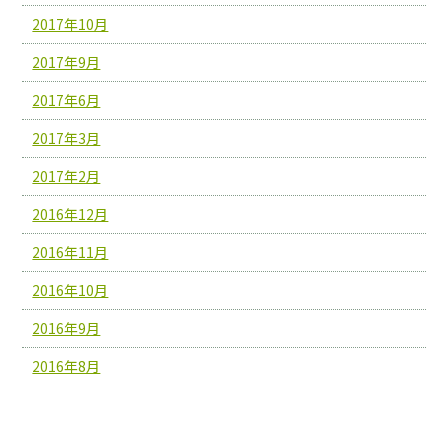
2017年10月
2017年9月
2017年6月
2017年3月
2017年2月
2016年12月
2016年11月
2016年10月
2016年9月
2016年8月
カテゴリー