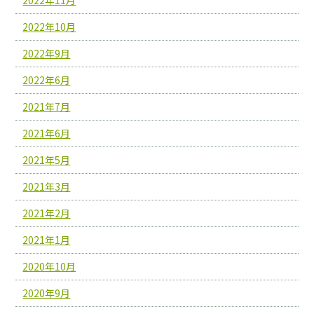
2022年11月
2022年10月
2022年9月
2022年6月
2021年7月
2021年6月
2021年5月
2021年3月
2021年2月
2021年1月
2020年10月
2020年9月