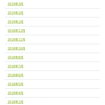
2019年3月
2019年2月
2019年1月
2018年12月
2018年11月
2018年10月
2018年8月
2018年7月
2018年6月
2018年5月
2018年4月
2018年1月