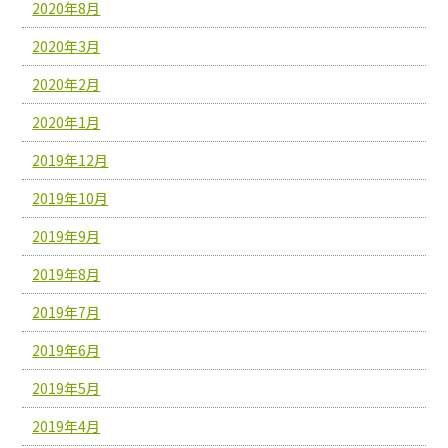
2020年8月
2020年3月
2020年2月
2020年1月
2019年12月
2019年10月
2019年9月
2019年8月
2019年7月
2019年6月
2019年5月
2019年4月