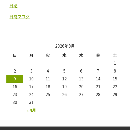
日記
日常ブログ
投稿日カレンダー
2026年8月
日
月
火
水
木
金
土
1
2
3
4
5
6
7
8
9
10
11
12
13
14
15
16
17
18
19
20
21
22
23
24
25
26
27
28
29
30
31
« 4月