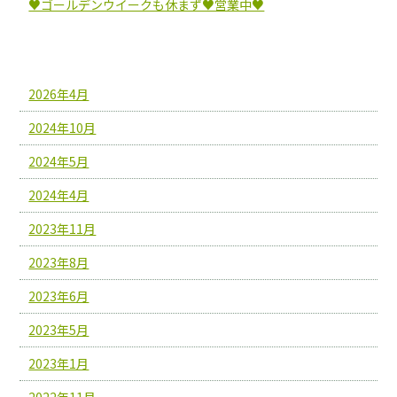
♥ゴールデンウイークも休まず♥営業中♥
アーカイブ
2026年4月
2024年10月
2024年5月
2024年4月
2023年11月
2023年8月
2023年6月
2023年5月
2023年1月