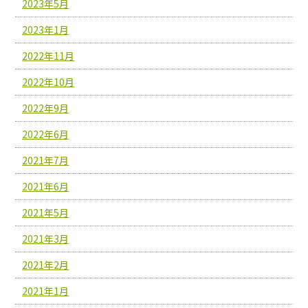
2023年5月
2023年1月
2022年11月
2022年10月
2022年9月
2022年6月
2021年7月
2021年6月
2021年5月
2021年3月
2021年2月
2021年1月