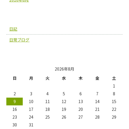
カテゴリー
日記
日常ブログ
投稿日カレンダー
2026年8月
日
月
火
水
木
金
土
1
2
3
4
5
6
7
8
9
10
11
12
13
14
15
16
17
18
19
20
21
22
23
24
25
26
27
28
29
30
31