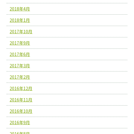
2018年4月
2018年1月
2017年10月
2017年9月
2017年6月
2017年3月
2017年2月
2016年12月
2016年11月
2016年10月
2016年9月
2016年8月