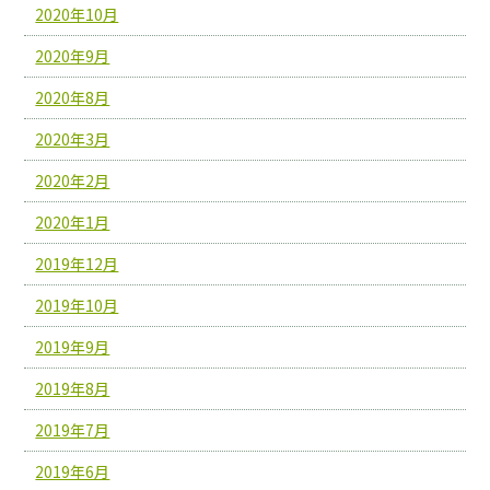
2020年10月
2020年9月
2020年8月
2020年3月
2020年2月
2020年1月
2019年12月
2019年10月
2019年9月
2019年8月
2019年7月
2019年6月