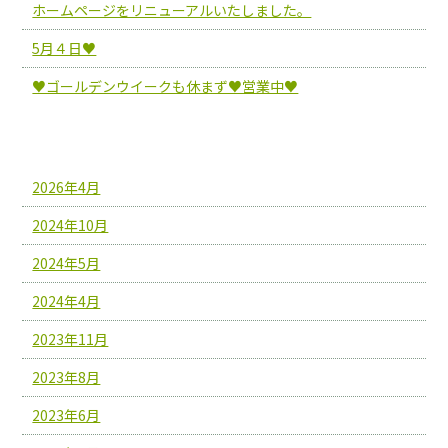
ホームページをリニューアルいたしました。
5月４日♥
♥ゴールデンウイークも休まず♥営業中♥
アーカイブ
2026年4月
2024年10月
2024年5月
2024年4月
2023年11月
2023年8月
2023年6月