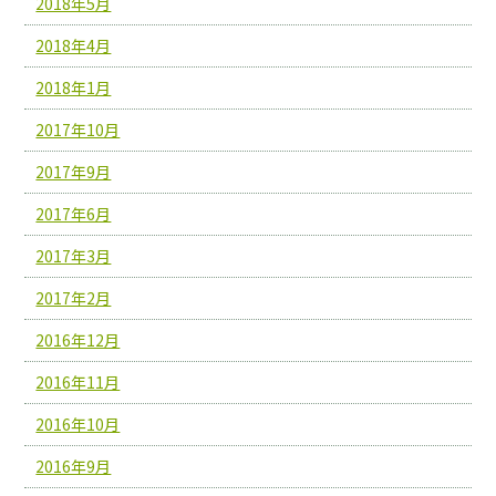
2018年5月
2018年4月
2018年1月
2017年10月
2017年9月
2017年6月
2017年3月
2017年2月
2016年12月
2016年11月
2016年10月
2016年9月