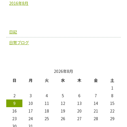
2016年8月
カテゴリー
日記
日常ブログ
投稿日カレンダー
2026年8月
日
月
火
水
木
金
土
1
2
3
4
5
6
7
8
9
10
11
12
13
14
15
16
17
18
19
20
21
22
23
24
25
26
27
28
29
30
31