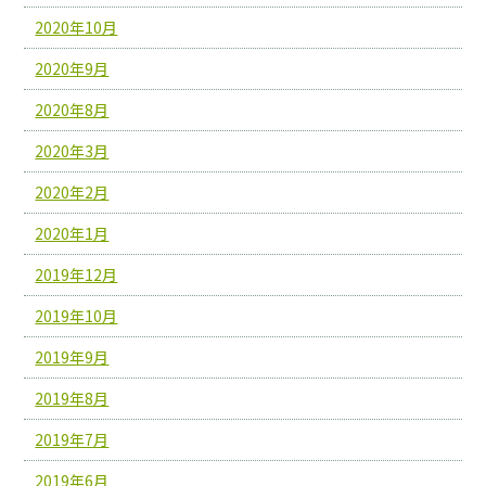
2020年10月
2020年9月
2020年8月
2020年3月
2020年2月
2020年1月
2019年12月
2019年10月
2019年9月
2019年8月
2019年7月
2019年6月