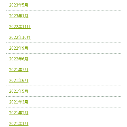
2023年5月
2023年1月
2022年11月
2022年10月
2022年9月
2022年6月
2021年7月
2021年6月
2021年5月
2021年3月
2021年2月
2021年1月