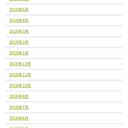
2019年5月
2019年4月
2019年3月
2019年2月
2019年1月
2018年12月
2018年11月
2018年10月
2018年8月
2018年7月
2018年6月