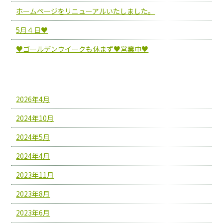
ホームページをリニューアルいたしました。
5月４日♥
♥ゴールデンウイークも休まず♥営業中♥
アーカイブ
2026年4月
2024年10月
2024年5月
2024年4月
2023年11月
2023年8月
2023年6月