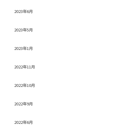
2023年6月
2023年5月
2023年1月
2022年11月
2022年10月
2022年9月
2022年6月