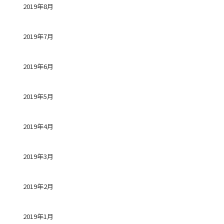
2019年8月
2019年7月
2019年6月
2019年5月
2019年4月
2019年3月
2019年2月
2019年1月