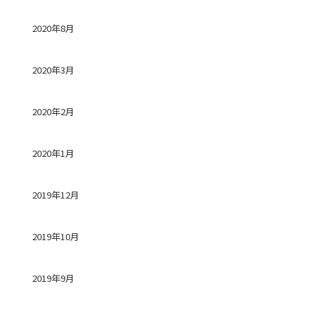
2020年8月
2020年3月
2020年2月
2020年1月
2019年12月
2019年10月
2019年9月