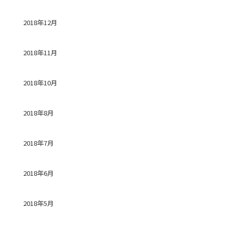
2018年12月
2018年11月
2018年10月
2018年8月
2018年7月
2018年6月
2018年5月