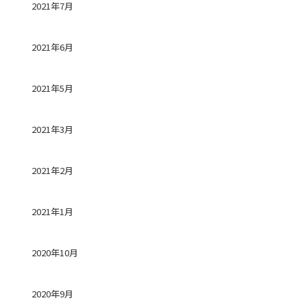
2021年7月
2021年6月
2021年5月
2021年3月
2021年2月
2021年1月
2020年10月
2020年9月