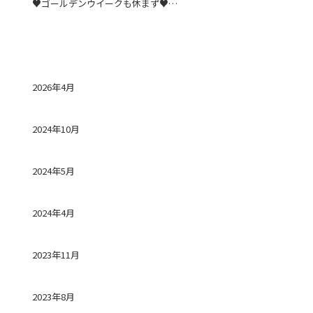
♥ゴールデンウイークも休まず♥営業中♥
アーカイブ
2026年4月
2024年10月
2024年5月
2024年4月
2023年11月
2023年8月