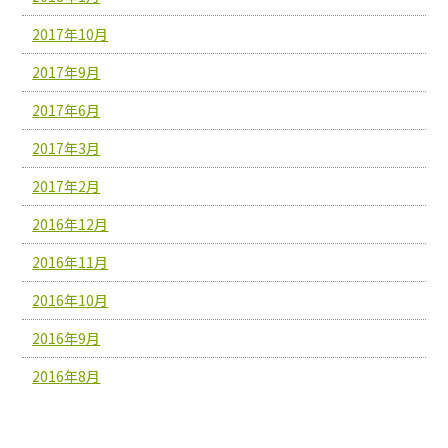
2017年10月
2017年9月
2017年6月
2017年3月
2017年2月
2016年12月
2016年11月
2016年10月
2016年9月
2016年8月
カテゴリー