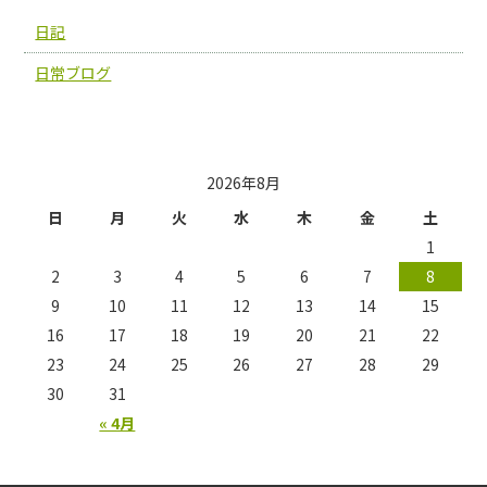
日記
日常ブログ
投稿日カレンダー
2026年8月
日
月
火
水
木
金
土
1
2
3
4
5
6
7
8
9
10
11
12
13
14
15
16
17
18
19
20
21
22
23
24
25
26
27
28
29
30
31
« 4月