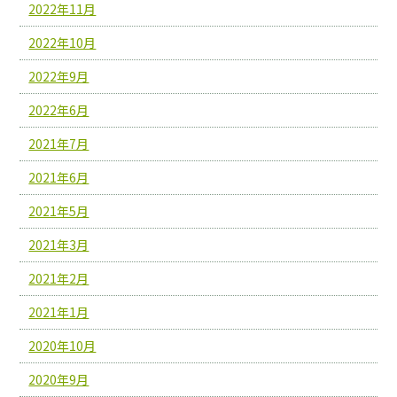
2022年11月
2022年10月
2022年9月
2022年6月
2021年7月
2021年6月
2021年5月
2021年3月
2021年2月
2021年1月
2020年10月
2020年9月