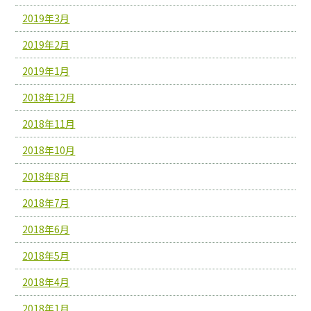
2019年3月
2019年2月
2019年1月
2018年12月
2018年11月
2018年10月
2018年8月
2018年7月
2018年6月
2018年5月
2018年4月
2018年1月