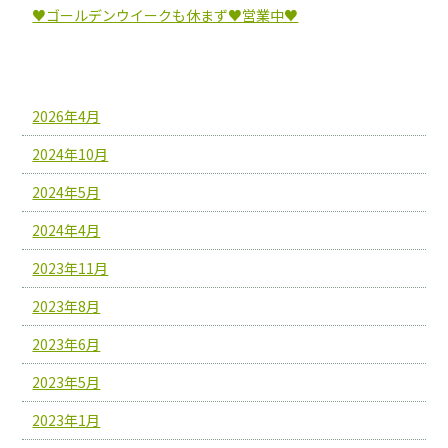
♥ゴールデンウイークも休まず♥営業中♥
アーカイブ
2026年4月
2024年10月
2024年5月
2024年4月
2023年11月
2023年8月
2023年6月
2023年5月
2023年1月