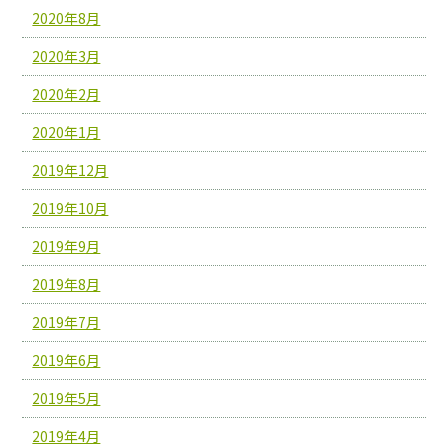
2020年8月
2020年3月
2020年2月
2020年1月
2019年12月
2019年10月
2019年9月
2019年8月
2019年7月
2019年6月
2019年5月
2019年4月